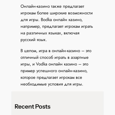
Онлайн-казино также предлагает
игрокам более широкие возможности
для игры. Вodka онлайн казино,
например, предлагает игрокам играть
на различных языках, включая
русский язык.
В целом, игра в онлайн-казино – это
отличный способ играть в азартные
игры, и Vodka онлайн казино – это
пример успешного онлайн-казино,
которое предлагает игрокам все
необходимые условия для игры.
Recent Posts