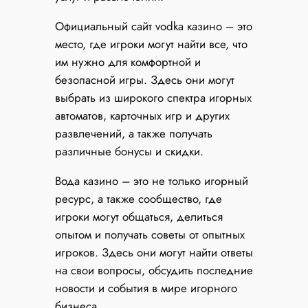
Официальный сайт vodka казино – это
место, где игроки могут найти все, что
им нужно для комфортной и
безопасной игры. Здесь они могут
выбрать из широкого спектра игорных
автоматов, карточных игр и других
развлечений, а также получать
различные бонусы и скидки.
Вода казино – это не только игорный
ресурс, а также сообщество, где
игроки могут общаться, делиться
опытом и получать советы от опытных
игроков. Здесь они могут найти ответы
на свои вопросы, обсудить последние
новости и события в мире игорного
бизнеса.