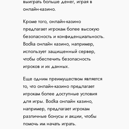
выиграть больше денег, играя в
онлайн-казино.
Кроме того, онлайн-казино
предлагает игрокам более высокую
безопасность и конфиденциальность.
Вodka онлайн казино, например,
использует защищенный сервер,
чтобы обеспечить безопасность
игроков и их данных.
Еще одним преимуществом является
то, что онлайн-казино предлагает
игрокам более доступные условия
для игры. Вodka онлайн казино,
например, предлагает игрокам
различные бонусы и акции, чтобы
помочь им начать играть.