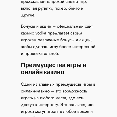
представлен широкий спектр игр,
включая рулетку, покер, бинго и
другие.
Бонусы и акции – официальный сайт
казино vodka предлагает своим
игрокам различные бонусы и акции,
чтобы сделать игру более интересной
и привлекательной.
Преимущества игры в
онлайн казино
Один из главных преимуществ игры в
онлайн-казино – это возможность
играть из любого места, где есть
доступ к интернету. Это означает, что
игроки могут играть в любое время и