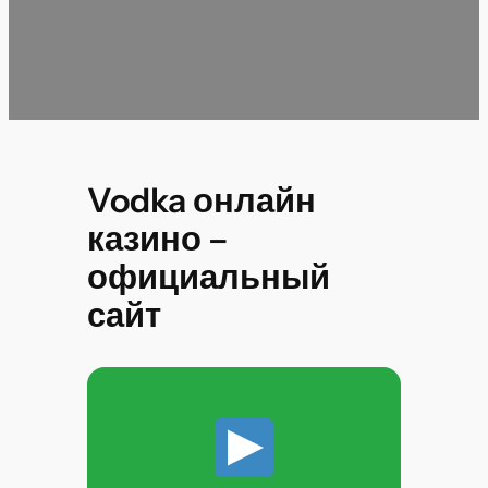
Vodka онлайн
казино –
официальный
сайт