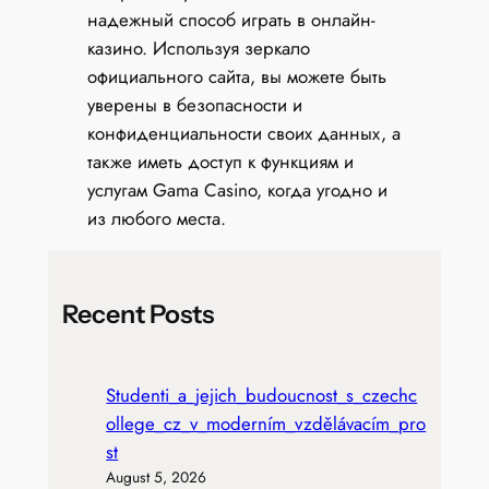
надежный способ играть в онлайн-
казино. Используя зеркало
официального сайта, вы можете быть
уверены в безопасности и
конфиденциальности своих данных, а
также иметь доступ к функциям и
услугам Gama Casino, когда угодно и
из любого места.
Recent Posts
Studenti_a_jejich_budoucnost_s_czechc
ollege_cz_v_moderním_vzdělávacím_pro
st
August 5, 2026