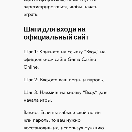
зарегистрироваться, чтобы начать
играть.
Шаги для входа на
официальный сайт
Шаг 1: Кликните на ссылку “Вход” на
официальном сайте Gama Casino
Online.
Шаг 2: Введите ваш логин и пароль.
Шаг 3: Нажмите на кнопку “Вход” для
начала игры.
Важно: Если вы забыли свой логин
или пароль, то вам нужно
восстановить их, используя функцию