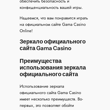
обеспечить безопасность и
конфиденциальность вашей игры.
Надеемся, что вам понравится играть
на официальном сайте Gama Casino
Online!
Зеркало официального
сайта Gama Casino
Преимущества
использования зеркала
официального сайта
Использование зеркала
официального сайта Gama Casino
имеет несколько преимуществ. Во-
первых, это позволяет обойти