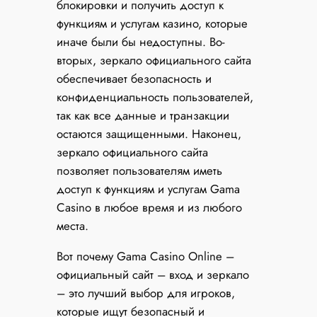
блокировки и получить доступ к
функциям и услугам казино, которые
иначе были бы недоступны. Во-
вторых, зеркало официального сайта
обеспечивает безопасность и
конфиденциальность пользователей,
так как все данные и транзакции
остаются защищенными. Наконец,
зеркало официального сайта
позволяет пользователям иметь
доступ к функциям и услугам Gama
Casino в любое время и из любого
места.
Вот почему Gama Casino Online –
официальный сайт – вход и зеркало
– это лучший выбор для игроков,
которые ищут безопасный и