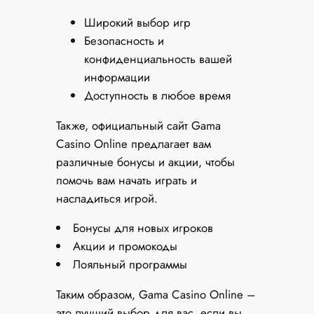
Широкий выбор игр
Безопасность и
конфиденциальность вашей
информации
Доступность в любое время
Также, официальный сайт Gama
Casino Online предлагает вам
различные бонусы и акции, чтобы
помочь вам начать играть и
насладиться игрой.
Бонусы для новых игроков
Акции и промокоды
Лояльный программы
Таким образом, Gama Casino Online –
это лучший выбор для вас, если вы