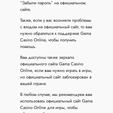
“Забыли пароль” на официальном
сайте.
Также, если у вас возникли проблемы
с входом на официальный сайт, то вам
нужно обратиться к поддержке Gama
Casino Online, чтобы получить
помощь.
Вам доступны также зеркало
официального сайта Gama Casino
Online, если вам нужно играть в игры,
но официальный сайт заблокирован в
вашей стране.
В любом случае, мы рекомендуем вам
использовать официальный сайт Gama
Casino Online для игры, чтобы