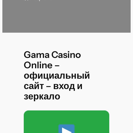
Gama Casino
Online –
официальный
сайт – вход и
зеркало