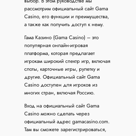
выбор. В этом руководстве мы
рассмотрим официальный сайт Gama
Casino, его функции и преимущества,
а также как получить доступ к нему.
Гама Казино (Gama Casino) – это
популярная онлайн-игровая
платформа, которая предлагает
игрокам широкий спектр игр, включая
слоты, карточные игры, рулетку и
другие. Официальный сайт Gama
Casino доступен для игроков из
многих стран, включая Россию.
Вход на официальный сайт Gama
Casino можно сделать через
официальный адрес gamacasino.com.
Там вы сможете зарегистрироваться,