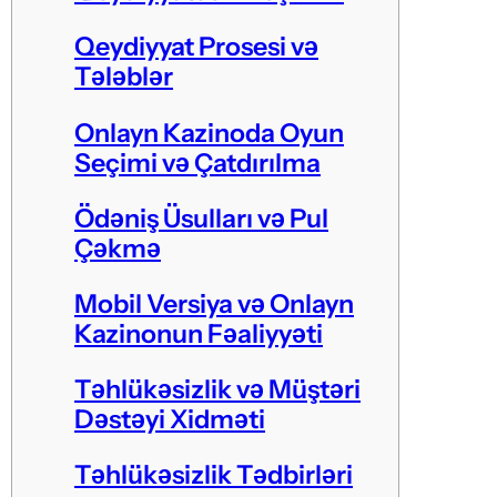
Qeydiyyat Prosesi və
Tələblər
Onlayn Kazinoda Oyun
Seçimi və Çatdırılma
Ödəniş Üsulları və Pul
Çəkmə
Mobil Versiya və Onlayn
Kazinonun Fəaliyyəti
Təhlükəsizlik və Müştəri
Dəstəyi Xidməti
Təhlükəsizlik Tədbirləri