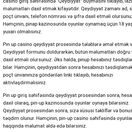
casino giriş səhifəsində "Qeydiyyat" düyməsini tıklayıb, la
məlumatları daxil etmək kifayətdir. Qeydiyyat zamanı ad, s
poçt ünvanı, telefon nömrəsi və şifrə daxil etməli olursunu
Həmçinin, pinap kazinosunda oyunlar oynamaq üçün 18 ya
yuxarı olmalısınız.
Pin up casino qeydiyyat prosesində tələblərə əməl etmək v
Qeydiyyat formunu doldurarkən, bütün məlumatları doğru
daxil etməli olursunuz. Əks halda, pinup hesabınız təsdiq
bilər. Həmçinin, qeydiyyatdan sonra hesabınızı təsdiqləmə
poçt ünvanınıza göndərilən linki tıklayıb, hesabınızı
aktivləşdirməlisiniz.
Pin up giriş səhifəsində qeydiyyat prosesindən sonra, hesa
daxil olaraq, pin-up kazinosunda oyunlar oynaya bilərsiniz.
Qeydiyyat prosesindən sonra, sizə xüsusi təkliflər və bonus
təqdim olunur. Həmçinin, pin-up casino səhifəsində oyunla
haqqında məlumat əldə edə bilərsiniz.