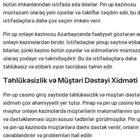
bütün imkanlarından istifadə edə bilərlər. Pin up kazinosu
müntəzəm olaraq yeni oyunlar və təkliflər təqdim edir, bu 
istifadəçilərə daha çox seçim imkanı verir.
Pin up onlayn kazinosu Azərbaycanda fəaliyyət göstərən ən
onlayn kazinolardan biridir. İstifadəçilər pinup saytına etib
bilərlər, çünki kazino bütün oyunlar və xidmətlərini müntə
olaraq yoxlayır və təkmilləşdirir. Bu da istifadəçilərə daha
təhlükəsiz və etibarlı oyun təcrübəsi təmin edir.
Təhlükəsizlik və Müştəri Dəstəyi Xidməti
Pin-up casino giriş saytında təhlükəsizlik və müştəri dəstə
xidməti çox əhəmiyyətli yer tutur. Pinap və pin up casino k
məşhur onlayn kazinolarda müştərilərin məlumatlarının q
və dəstəklənməsi üçün xüsusi tədbirlər görülmüşdür. Pin u
və pin-up kazinoda müştərilərə daimi dəstək verilir, onların 
cavablandırılır və problemləri həll edilir.