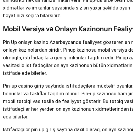
xidmətlər və imkanlar sayəsində siz ən yaxşı şəkildə oyun
həyatınızı keçirə bilərsiniz.
Mobil Versiya və Onlayn Kazinonun Fəaliy
Pin Up onlayn kazino Azərbaycanda fəaliyyət göstərən ən
onlayn kazinolardan biridir. Pinup kazinosu mobil versiya da
olmaqla, istifadəçilərə geniş imkanlar təqdim edir. Pinup a
vasitəsilə istifadəçilər onlayn kazinonun bütün xidmətləri
istifadə edə bilərlər.
Pin-up casino giriş saytında istifadəçilərə müxtəlif oyunlar
bonuslar və təkliflər təqdim olunur. Pin-up kazinosu həmçi
mobil tətbiqi vasitəsilə də fəaliyyət göstərir. Bu tətbiq vas
istifadəçilər hər yerdən onlayn kazinonun xidmətlərindən i
edə bilərlər.
Istifadəçilər pin up giriş saytına daxil olaraq, onlayn kazin