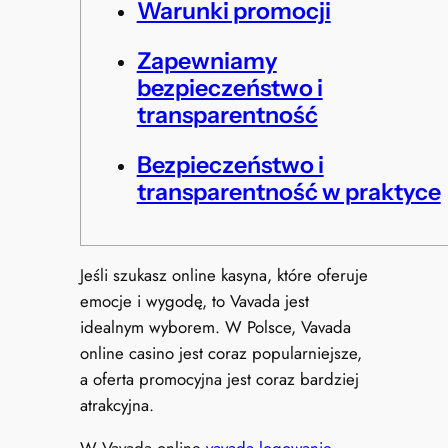
Warunki promocji
Zapewniamy
bezpieczeństwo i
transparentność
Bezpieczeństwo i
transparentność w praktyce
Jeśli szukasz online kasyna, które oferuje
emocje i wygodę, to Vavada jest
idealnym wyborem. W Polsce, Vavada
online casino jest coraz popularniejsze,
a oferta promocyjna jest coraz bardziej
atrakcyjna.