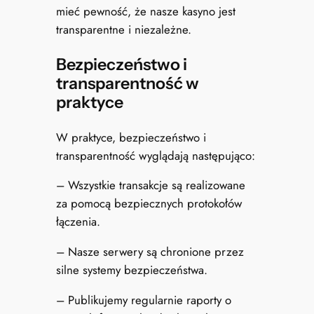
mieć pewność, że nasze kasyno jest
transparentne i niezależne.
Bezpieczeństwo i
transparentność w
praktyce
W praktyce, bezpieczeństwo i
transparentność wyglądają następująco:
– Wszystkie transakcje są realizowane
za pomocą bezpiecznych protokołów
łączenia.
– Nasze serwery są chronione przez
silne systemy bezpieczeństwa.
– Publikujemy regularnie raporty o