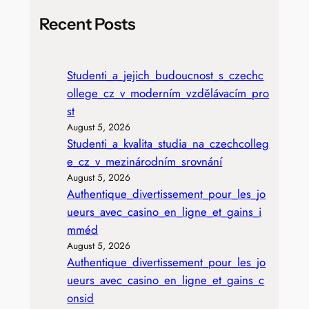
Recent Posts
Studenti_a_jejich_budoucnost_s_czechc
ollege_cz_v_moderním_vzdělávacím_pro
st
August 5, 2026
Studenti_a_kvalita_studia_na_czechcolleg
e_cz_v_mezinárodním_srovnání
August 5, 2026
Authentique_divertissement_pour_les_jo
ueurs_avec_casino_en_ligne_et_gains_i
mméd
August 5, 2026
Authentique_divertissement_pour_les_jo
ueurs_avec_casino_en_ligne_et_gains_c
onsid