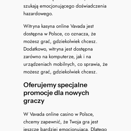
szukają emocjonującego doświadczenia
hazardowego.
Witryna kasyna online Vavada jest
dostępna w Polsce, co oznacza, że
możesz grać, gdziekolwiek chcesz.
Dodatkowo, witryna jest dostępna
zarówno na komputerze, jak i na
urządzeniach mobilnych, co sprawia, że
możesz grać, gdziekolwiek chcesz.
Oferujemy specjalne
promocje dla nowych
graczy
W Vavada online casino w Polsce,
chcemy zapewnić, że Twoja gra jest
jeszcze bardziej emocjonująca. Dlatego