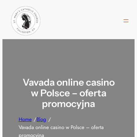
Skip
to
content
Vavada online casino
w Polsce – oferta
promocyjna
Home
/
Blog
/
Vavada online casino w Polsce – oferta
promocyjna