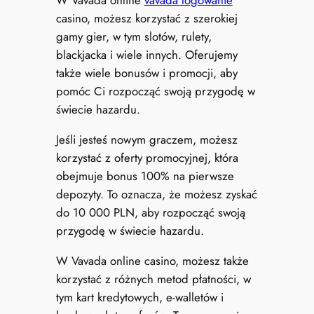
W Vavada online
vavada logowanie
casino, możesz korzystać z szerokiej
gamy gier, w tym slotów, rulety,
blackjacka i wiele innych. Oferujemy
także wiele bonusów i promocji, aby
pomóc Ci rozpocząć swoją przygodę w
świecie hazardu.
Jeśli jesteś nowym graczem, możesz
korzystać z oferty promocyjnej, która
obejmuje bonus 100% na pierwsze
depozyty. To oznacza, że możesz zyskać
do 10 000 PLN, aby rozpocząć swoją
przygodę w świecie hazardu.
W Vavada online casino, możesz także
korzystać z różnych metod płatności, w
tym kart kredytowych, e-walletów i