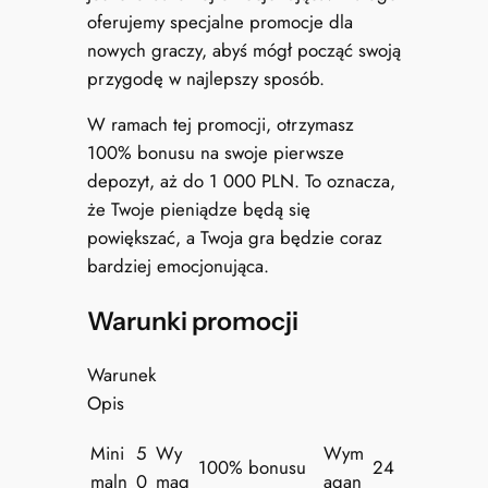
oferujemy specjalne promocje dla
nowych graczy, abyś mógł począć swoją
przygodę w najlepszy sposób.
W ramach tej promocji, otrzymasz
100% bonusu na swoje pierwsze
depozyt, aż do 1 000 PLN. To oznacza,
że Twoje pieniądze będą się
powiększać, a Twoja gra będzie coraz
bardziej emocjonująca.
Warunki promocji
Warunek
Opis
Mini
5
Wy
Wym
100% bonusu
24
maln
0
mag
agan