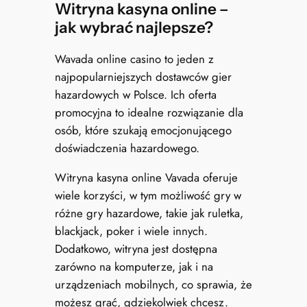
Witryna kasyna online –
jak wybrać najlepsze?
Wavada online casino to jeden z
najpopularniejszych dostawców gier
hazardowych w Polsce. Ich oferta
promocyjna to idealne rozwiązanie dla
osób, które szukają emocjonującego
doświadczenia hazardowego.
Witryna kasyna online Vavada oferuje
wiele korzyści, w tym możliwość gry w
różne gry hazardowe, takie jak ruletka,
blackjack, poker i wiele innych.
Dodatkowo, witryna jest dostępna
zarówno na komputerze, jak i na
urządzeniach mobilnych, co sprawia, że
możesz grać, gdziekolwiek chcesz.