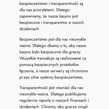
bezpieczeństwo i transparentność są
dla nas priorytetami. Dlatego
zapewniamy, że nasze kasyno jest
bezpieczne i transparentne w swoich
działaniach.
Bezpieczeństwo jest dla nas niezwykle
ważne. Dlatego dbamy o to, aby nasze
kasyno było bezpieczne dla graczy.
Wszystkie transakcje są realizowane za
pomocą bezpiecznych protokołów
łączenia, a nasze serwery są chronione
przez silne systemy bezpieczeństwa.
Transparentność jest również dla nas
niezwykle ważna. Dlatego publikujemy
regularnie raporty o naszych finansach i
działaniach. Chcemy, aby gracze mogli