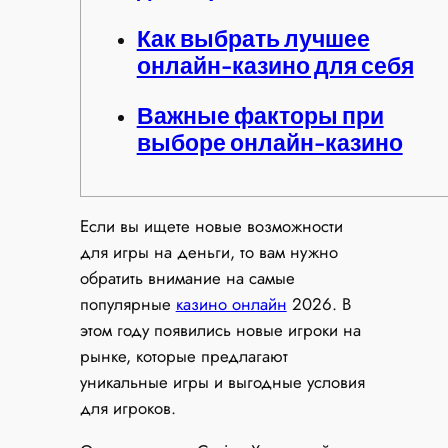
Как выбрать лучшее
онлайн-казино для себя
Важные факторы при
выборе онлайн-казино
Если вы ищете новые возможности
для игры на деньги, то вам нужно
обратить внимание на самые
популярные
казино онлайн
2026. В
этом году появились новые игроки на
рынке, которые предлагают
уникальные игры и выгодные условия
для игроков.