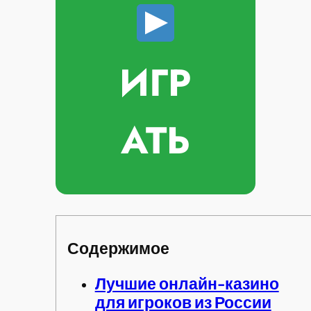
ИГР
АТЬ
Содержимое
Лучшие онлайн-казино
для игроков из России