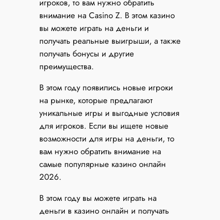
игроков, то вам нужно обратить
внимание на Casino Z. В этом казино
вы можете играть на деньги и
получать реальные выигрыши, а также
получать бонусы и другие
преимущества.
В этом году появились новые игроки
на рынке, которые предлагают
уникальные игры и выгодные условия
для игроков. Если вы ищете новые
возможности для игры на деньги, то
вам нужно обратить внимание на
самые популярные казино онлайн
2026.
В этом году вы можете играть на
деньги в казино онлайн и получать