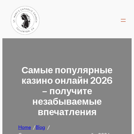
Skip
to
content
Самые популярные
казино онлайн 2026
– получите
незабываемые
впечатления
Home
/
Blog
/