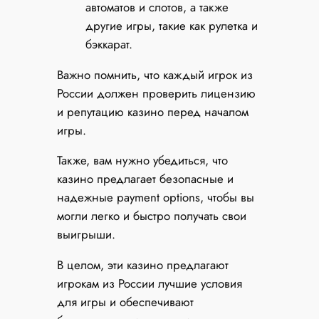
автоматов и слотов, а также
другие игры, такие как рулетка и
бэккарат.
Важно помнить, что каждый игрок из
России должен проверить лицензию
и репутацию казино перед началом
игры.
Также, вам нужно убедиться, что
казино предлагает безопасные и
надежные payment options, чтобы вы
могли легко и быстро получать свои
выигрыши.
В целом, эти казино предлагают
игрокам из России лучшие условия
для игры и обеспечивают