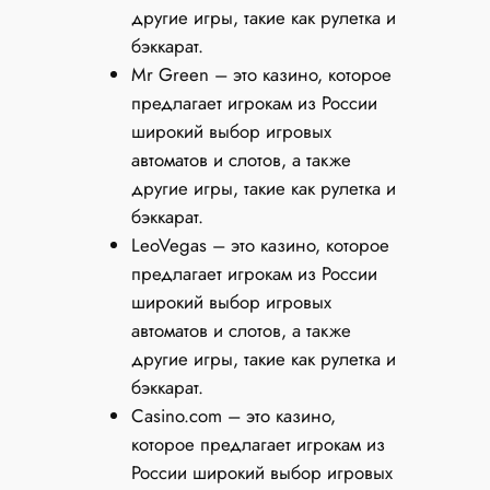
другие игры, такие как рулетка и
бэккарат.
Mr Green – это казино, которое
предлагает игрокам из России
широкий выбор игровых
автоматов и слотов, а также
другие игры, такие как рулетка и
бэккарат.
LeoVegas – это казино, которое
предлагает игрокам из России
широкий выбор игровых
автоматов и слотов, а также
другие игры, такие как рулетка и
бэккарат.
Casino.com – это казино,
которое предлагает игрокам из
России широкий выбор игровых