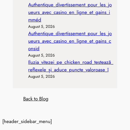
Authentique_divertissement_pour_les_jo
ueurs_avec_casino_en_ligne_et_gains_i
mméd
August 5, 2026
Authentique_divertissement_pour_les_jo
ueurs_avec_casino_en_ligne_et_gains_c
onsid
August 5, 2026
Iluzia_vitezei_pe_chicken_road_testează_
reflexele_și_aduce_puncte_valoroase_î
August 5, 2026
Back to Blog
[header_sidebar_menu]