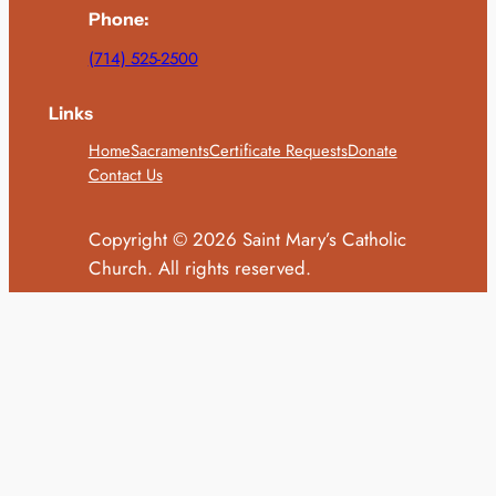
Phone:
(714) 525-2500
Links
Home
Sacraments
Certificate Requests
Donate
Contact Us
Copyright © 2026 Saint Mary’s Catholic
Church. All rights reserved.