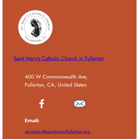
Saint Mary's Catholic Church in Fullerton
400 W Commonwealth Ave,
Fullerton, CA, United States
Email:
secretary@saintmarysfullerton.org