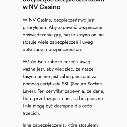
w NV Casino
W NV Casino, bezpieczeństwo jest
priorytetem. Aby zapewnić bezpieczne
doświadczenie gry, nasze kasyno online
stosuje wiele zabezpieczeń i uwag
dotyczących bezpieczeństwa.
Wśród tych zabezpieczeń i uwag,
ważne jest, aby wiedzieć, że nasze
kasyno online jest zabezpieczone za
pomocą certyfikatu SSL (Secure Sockets
Layer). Ten certyfikat zapewnia, że dane,
które przekazujesz nam, są bezpieczne
i nie mogą być dostępne dla osób
trzecich.
Inne zabezpieczenia, które stosujemy,