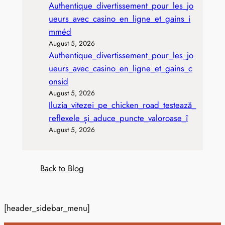
Authentique_divertissement_pour_les_jo
ueurs_avec_casino_en_ligne_et_gains_i
mméd
August 5, 2026
Authentique_divertissement_pour_les_jo
ueurs_avec_casino_en_ligne_et_gains_c
onsid
August 5, 2026
Iluzia_vitezei_pe_chicken_road_testează_
reflexele_și_aduce_puncte_valoroase_î
August 5, 2026
Back to Blog
[header_sidebar_menu]