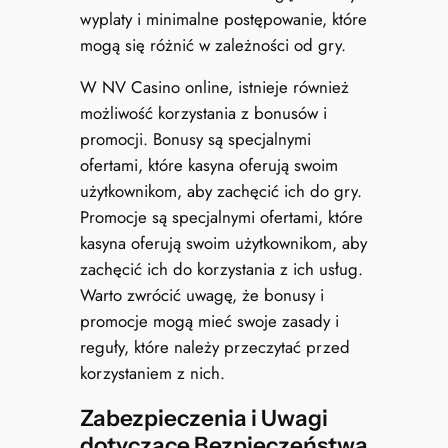
wyplaty i minimalne postępowanie, które
mogą się różnić w zależności od gry.
W NV Casino online, istnieje również
możliwość korzystania z bonusów i
promocji. Bonusy są specjalnymi
ofertami, które kasyna oferują swoim
użytkownikom, aby zachęcić ich do gry.
Promocje są specjalnymi ofertami, które
kasyna oferują swoim użytkownikom, aby
zachęcić ich do korzystania z ich usług.
Warto zwrócić uwagę, że bonusy i
promocje mogą mieć swoje zasady i
reguły, które należy przeczytać przed
korzystaniem z nich.
Zabezpieczenia i Uwagi
dotyczące Bezpieczeństwa