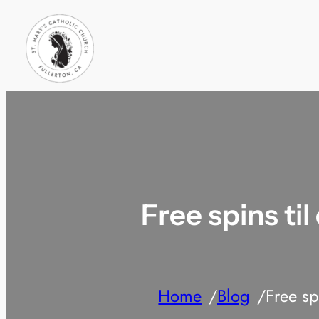
Skip
to
content
Free spins ti
/
/
Home
Blog
Free sp