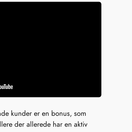
rende kunder er en bonus, som
llere der allerede har en aktiv