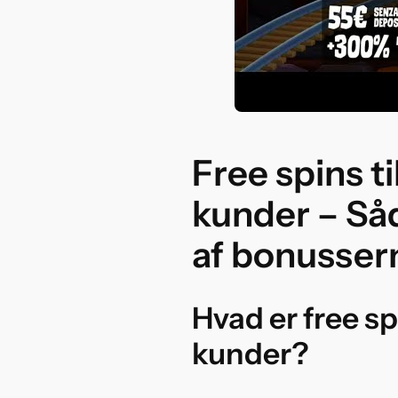
Free spins t
kunder – Så
af bonusser
Hvad er free sp
kunder?