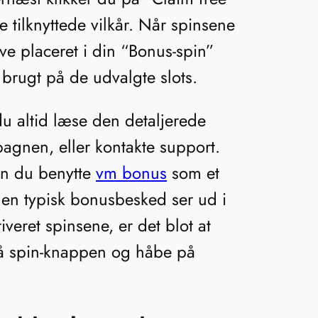
 tilknyttede vilkår. Når spinsene
blive placeret i din “Bonus‑spin”
ve brugt på de udvalgte slots.
 du altid læse den detaljerede
agnen, eller kontakte support.
an du benytte
vm bonus
som et
en typisk bonusbesked ser ud i
iveret spinsene, er det blot at
 på spin‑knappen og håbe på