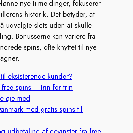
belønne nye tilmeldinger, fokuserer
llerens historik. Det betyder, at
å udvalgte slots uden at skulle
ling. Bonusserne kan variere fra
undrede spins, ofte knyttet til nye
pagner.
 til eksisterende kunder?
free spins – trin for trin
de øje med
Danmark med gratis spins til
g udbetaling af gevinster fra free