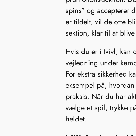
spins” og accepterer de
er tildelt, vil de ofte 
sektion, klar til at bli
Hvis du er i tvivl, kan
vejledning under kamp
For ekstra sikkerhed k
eksempel på, hvordan 
praksis. Når du har akt
vælge et spil, trykke
heldet.