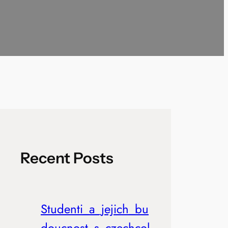
Recent Posts
Studenti_a_jejich_bu
doucnost_s_czechcol