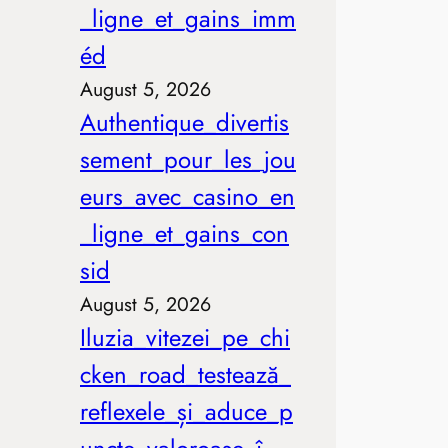
_ligne_et_gains_imm
éd
August 5, 2026
Authentique_divertis
sement_pour_les_jou
eurs_avec_casino_en
_ligne_et_gains_con
sid
August 5, 2026
Iluzia_vitezei_pe_chi
cken_road_testează_
reflexele_și_aduce_p