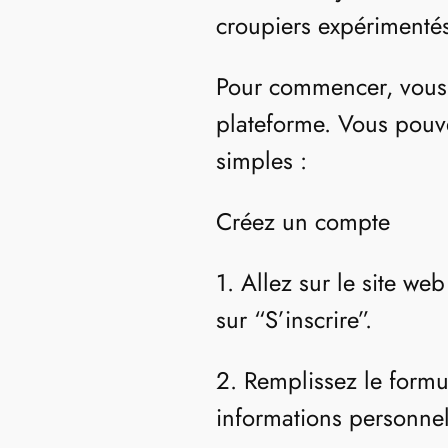
croupiers expérimenté
Pour commencer, vous 
plateforme. Vous pouve
simples :
Créez un compte
1. Allez sur le site w
sur “S’inscrire”.
2. Remplissez le formu
informations personnel