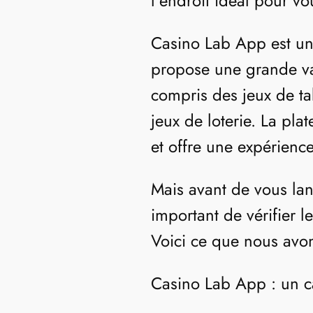
l’endroit idéal pour vo
Casino Lab App est un
propose une grande var
compris des jeux de ta
jeux de loterie. La pla
et offre une expérience
Mais avant de vous lanc
important de vérifier l
Voici ce que nous avo
Casino Lab App : un ca