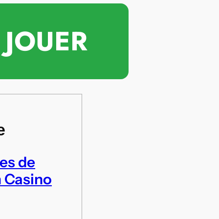
JOUER
е
es de
n Casino