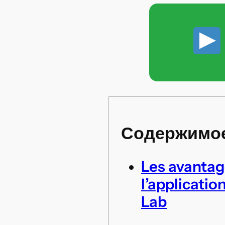
Содержимо
Les avantag
l’applicatio
Lab