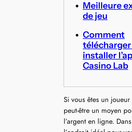
Meilleure e
de jeu
Comment
télécharger
installer l’a
Casino Lab
Si vous êtes un joueur
peut-être un moyen pou
l’argent en ligne. Dan